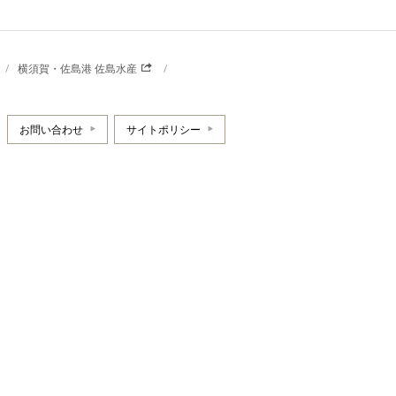
横須賀・佐島港 佐島水産
お問い合わせ
サイトポリシー