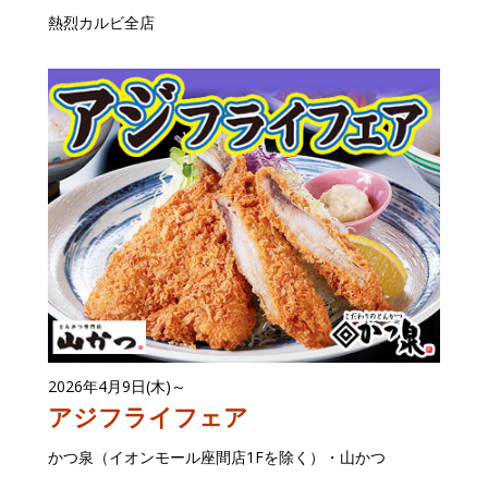
熱烈カルビ全店
2026年4月9日(木)～
アジフライフェア
かつ泉（イオンモール座間店1Fを除く）・山かつ