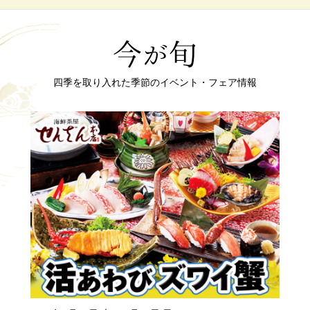
四季を取り入れた季節のイベント・フェア情報