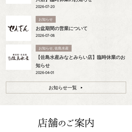
2026-07-20
お知らせ
お盆期間の営業について
2026-07-08
お知らせ
,
佐島水産
【佐島水産みなとみらい店】臨時休業のお
知らせ
2026-04-01
お知らせ一覧