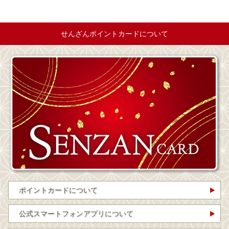
せんざんポイントカードについて
ポイントカードについて
公式スマートフォンアプリについて