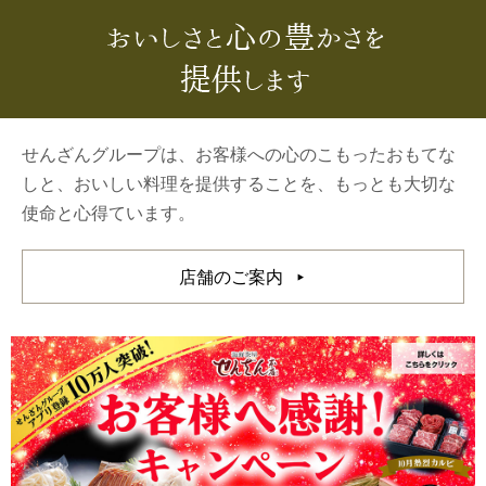
せんざんグループは、お客様への心のこもったおもてな
しと、おいしい料理を提供することを、もっとも大切な
使命と心得ています。
店舗のご案内