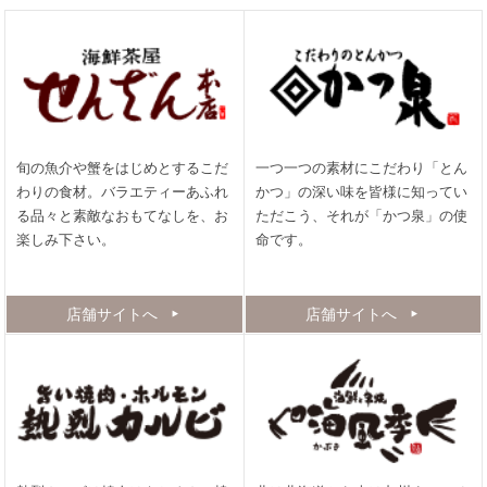
旬の魚介や蟹をはじめとするこだ
一つ一つの素材にこだわり「とん
わりの食材。バラエティーあふれ
かつ」の深い味を皆様に知ってい
る品々と素敵なおもてなしを、お
ただこう、それが「かつ泉」の使
楽しみ下さい。
命です。
店舗サイトへ
店舗サイトへ