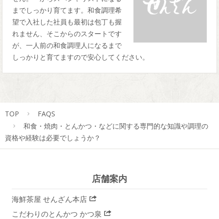
までしっかり育てます。和食調理希
望で入社した社員も最初は包丁も握
れません、そこからのスタートです
が、一人前の和食調理人になるまで
しっかりと育てますので安心してください。
TOP
FAQS
和食・焼肉・とんかつ・などに関する専門的な知識や調理の
資格や経験は必要でしょうか？
店舗案内
海鮮茶屋 せんざん本店
こだわりのとんかつ かつ泉