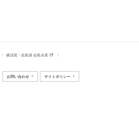
横須賀・佐島港 佐島水産
お問い合わせ
サイトポリシー