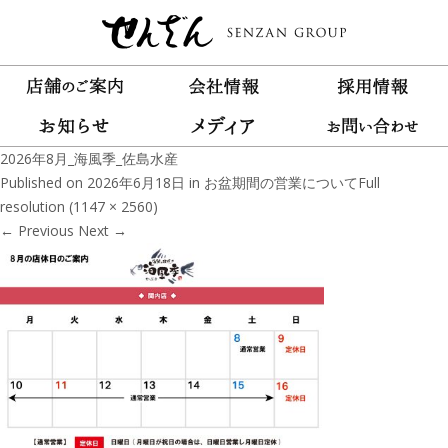
2026年8月_海風季_佐島水産
Published on
2026年6月18日
in
お盆期間の営業について
Full
resolution (1147 × 2560)
←
Previous
Next
→