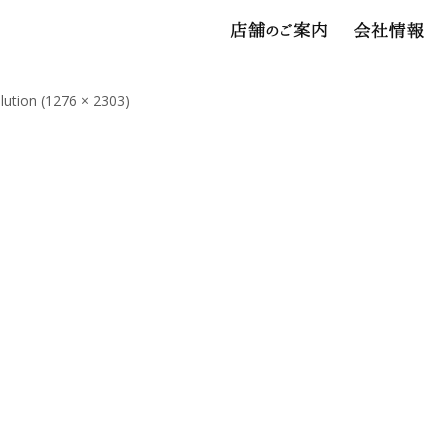
olution (1276 × 2303)