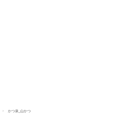
かつ泉_山かつ