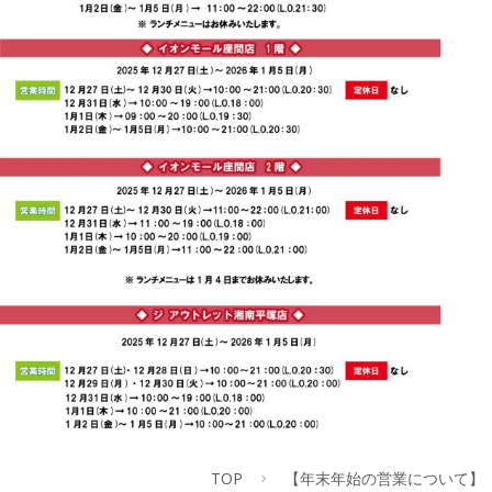
TOP
【年末年始の営業について】