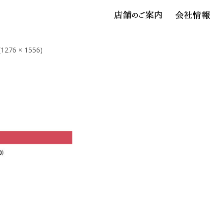
 (1276 × 1556)