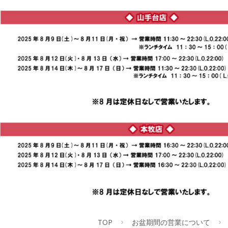
TOP
お盆期間の営業について