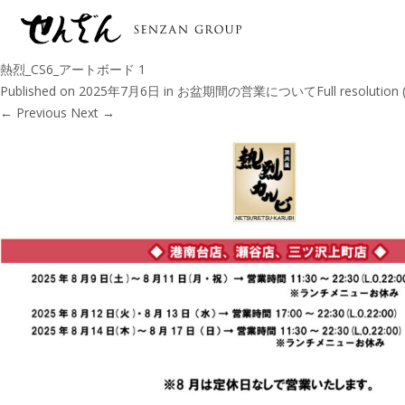
熱烈_CS6_アートボード 1
Published on
2025年7月6日
in
お盆期間の営業について
Full resolution
←
Previous
Next
→