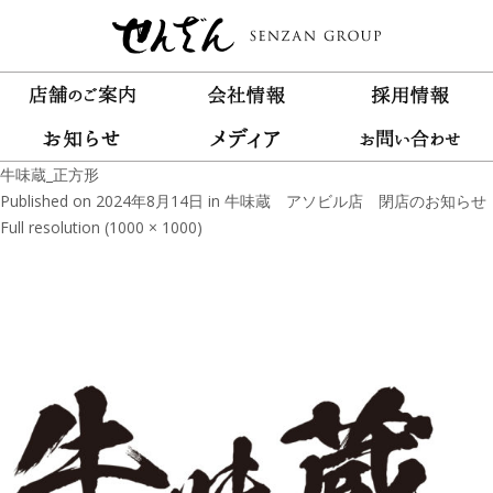
牛味蔵_正方形
Published on
2024年8月14日
in
牛味蔵 アソビル店 閉店のお知らせ
Full resolution (1000 × 1000)