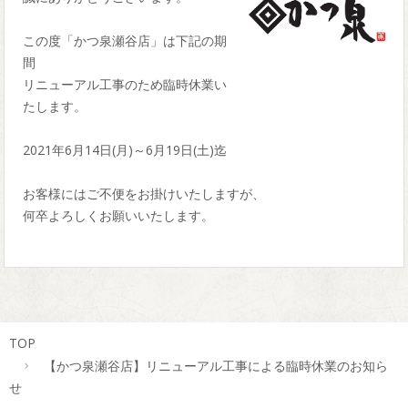
この度「かつ泉瀬谷店」は下記の期
間
リニューアル工事のため臨時休業い
たします。
2021年6月14日(月)～6月19日(土)迄
お客様にはご不便をお掛けいたしますが、
何卒よろしくお願いいたします。
TOP
【かつ泉瀬谷店】リニューアル工事による臨時休業のお知ら
せ