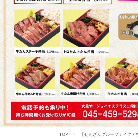
TOP
【せんざんグループテイクア