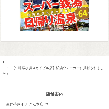
TOP
【牛味蔵横浜スカイビル店】横浜ウォーカーに掲載されまし
た！
店舗案内
海鮮茶屋 せんざん本店