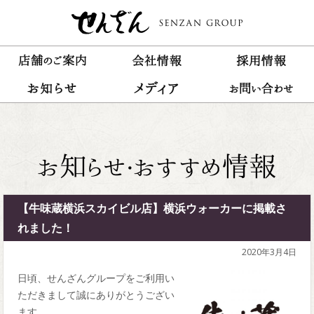
【牛味蔵横浜スカイビル店】横浜ウォーカーに掲載さ
れました！
2020年3月4日
日頃、せんざんグループをご利用い
ただきまして誠にありがとうござい
ます。