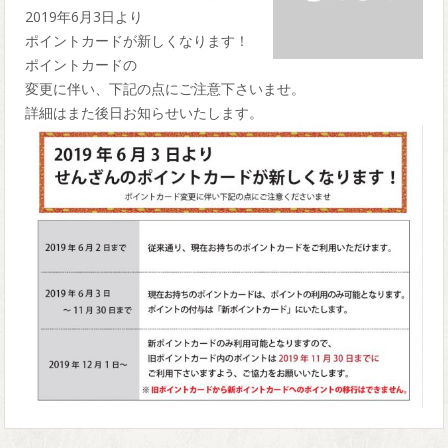
2019年6月3日より
ポイントカードが新しくなります！
ポイントカードの
変更に伴い、下記の点にご注意下さいませ。
詳細はまた後日お知らせいたします。