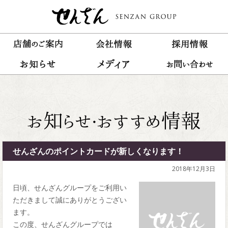
せんざんのポイントカードが新しくなります！
2018年12月3日
日頃、せんざんグループをご利用い
ただきまして誠にありがとうござい
ます。
この度、せんざんグループでは